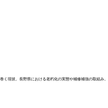
巻く現状、長野県における老朽化の実態や補修補強の取組み、